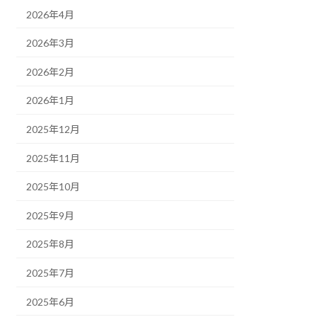
2026年4月
2026年3月
2026年2月
2026年1月
2025年12月
2025年11月
2025年10月
2025年9月
2025年8月
2025年7月
2025年6月