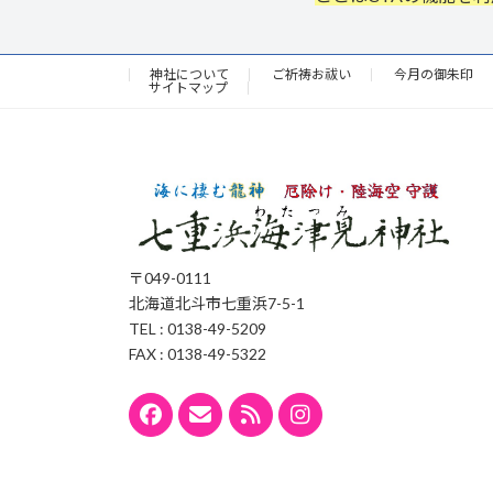
神社について
ご祈祷お祓い
今月の御朱印
サイトマップ
〒049-0111
北海道北斗市七重浜7-5-1
TEL : 0138-49-5209
FAX : 0138-49-5322