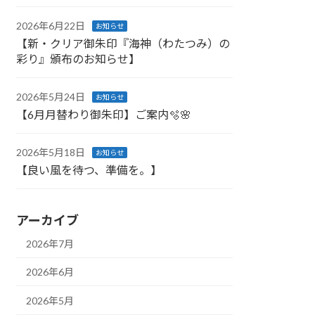
2026年6月22日
お知らせ
【新・クリア御朱印『海神（わたつみ）の
彩り』頒布のお知らせ】
2026年5月24日
お知らせ
【6月月替わり御朱印】ご案内🫧🌸
2026年5月18日
お知らせ
【良い風を待つ、準備を。】
アーカイブ
2026年7月
2026年6月
2026年5月