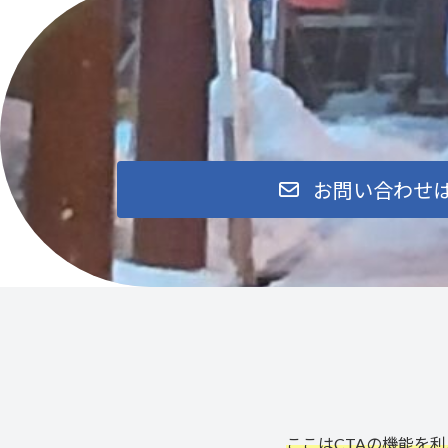
お問い合わせ
ここはCTAの機能を