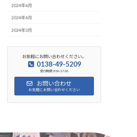
2024年6月
2024年4月
2024年3月
お気軽にお問い合わせください。
0138-49-5209
受付時間 9:00-17:00
お問い合わせ
お気軽にお問い合わせください