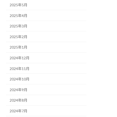
2025年5月
2025年4月
2025年3月
2025年2月
2025年1月
2024年12月
2024年11月
2024年10月
2024年9月
2024年8月
2024年7月