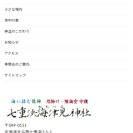
小さな境内
年中行事
神主のこだわり
お知らせ
アクセス
奉賛会のご案内
サイトマップ
〒049-0111
北海道北斗市七重浜7-5-1