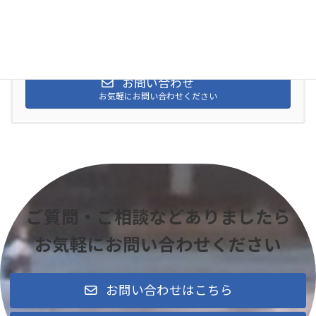
お気軽にお問い合わせください。
0138-49-5209
受付時間 9:00-17:00
お問い合わせ
お気軽にお問い合わせください
ご質問・ご相談などありましたら
お気軽にお問い合わせください
お問い合わせはこちら