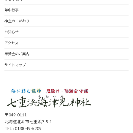
年中行事
神主のこだわり
お知らせ
アクセス
奉賛会のご案内
サイトマップ
〒049-0111
北海道北斗市七重浜7-5-1
TEL : 0138-49-5209