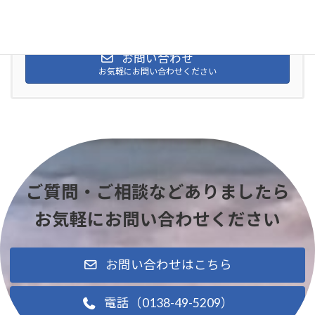
0138-49-5209
受付時間 9:00-17:00
お問い合わせ
お気軽にお問い合わせください
ご質問・ご相談などありましたら
お気軽にお問い合わせください
お問い合わせはこちら
電話（0138-49-5209）